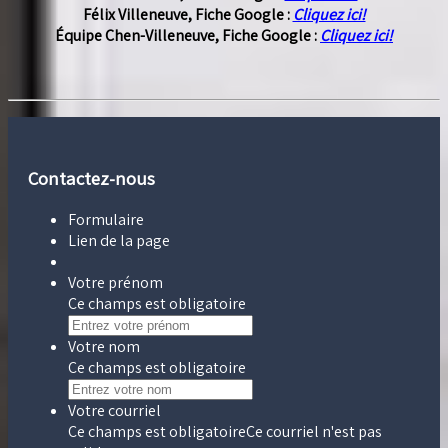
Félix Villeneuve, Fiche Google :
Cliquez ici!
Équipe Chen-Villeneuve, Fiche Google :
Cliquez ici!
Contactez-nous
Formulaire
Lien de la page
Votre prénom
Ce champs est obligatoire
Votre nom
Ce champs est obligatoire
Votre courriel
Ce champs est obligatoire
Ce courriel n'est pas