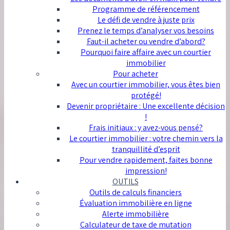
Programme de référencement
Le défi de vendre à juste prix
Prenez le temps d’analyser vos besoins
Faut-il acheter ou vendre d’abord?
Pourquoi faire affaire avec un courtier
immobilier
Pour acheter
Avec un courtier immobilier, vous êtes bien
protégé!
Devenir propriétaire : Une excellente décision
!
Frais initiaux : y avez-vous pensé?
Le courtier immobilier : votre chemin vers la
tranquillité d’esprit
Pour vendre rapidement, faites bonne
impression!
OUTILS
Outils de calculs financiers
Évaluation immobilière en ligne
Alerte immobilière
Calculateur de taxe de mutation