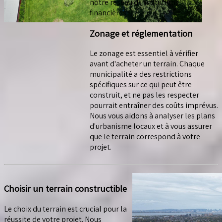
notre réseau d'institutions
financières.
Zonage et réglementation
Le zonage est essentiel à vérifier
avant d'acheter un terrain. Chaque
municipalité a des restrictions
spécifiques sur ce qui peut être
construit, et ne pas les respecter
pourrait entraîner des coûts imprévus.
Nous vous aidons à analyser les plans
d'urbanisme locaux et à vous assurer
que le terrain correspond à votre
projet.
Choisir un terrain constructible
Le choix du terrain est crucial pour la
réussite de votre projet. Nous