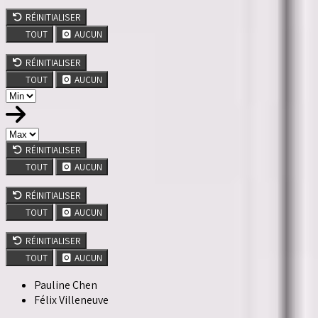
RÉINITIALISER
TOUT
AUCUN
RÉINITIALISER
TOUT
AUCUN
RÉINITIALISER
TOUT
AUCUN
RÉINITIALISER
TOUT
AUCUN
RÉINITIALISER
TOUT
AUCUN
Pauline Chen
Félix Villeneuve