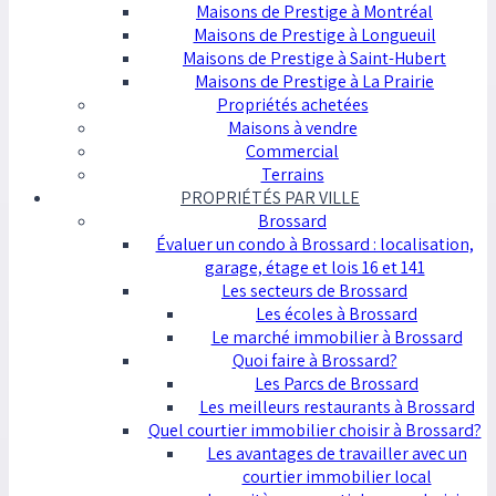
Maisons de Prestige à Montréal
Maisons de Prestige à Longueuil
Maisons de Prestige à Saint-Hubert
Maisons de Prestige à La Prairie
Propriétés achetées
Maisons à vendre
Commercial
Terrains
PROPRIÉTÉS PAR VILLE
Brossard
Évaluer un condo à Brossard : localisation,
garage, étage et lois 16 et 141
Les secteurs de Brossard
Les écoles à Brossard
Le marché immobilier à Brossard
Quoi faire à Brossard?
Les Parcs de Brossard
Les meilleurs restaurants à Brossard
Quel courtier immobilier choisir à Brossard?
Les avantages de travailler avec un
courtier immobilier local