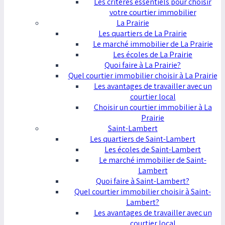
Les critères essentiels pour choisir
votre courtier immobilier
La Prairie
Les quartiers de La Prairie
Le marché immobilier de La Prairie
Les écoles de La Prairie
Quoi faire à La Prairie?
Quel courtier immobilier choisir à La Prairie
Les avantages de travailler avec un
courtier local
Choisir un courtier immobilier à La
Prairie
Saint-Lambert
Les quartiers de Saint-Lambert
Les écoles de Saint-Lambert
Le marché immobilier de Saint-
Lambert
Quoi faire à Saint-Lambert?
Quel courtier immobilier choisir à Saint-
Lambert?
Les avantages de travailler avec un
courtier local