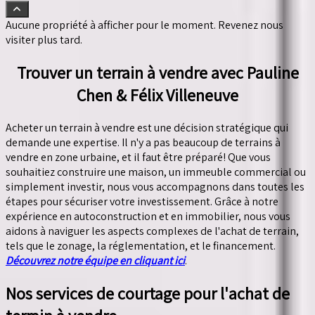
Aucune propriété à afficher pour le moment. Revenez nous
visiter plus tard.
Trouver un terrain à vendre avec Pauline
Chen & Félix Villeneuve
Acheter un terrain à vendre est une décision stratégique qui
demande une expertise. Il n'y a pas beaucoup de terrains à
vendre en zone urbaine, et il faut être préparé! Que vous
souhaitiez construire une maison, un immeuble commercial ou
simplement investir, nous vous accompagnons dans toutes les
étapes pour sécuriser votre investissement. Grâce à notre
expérience en autoconstruction et en immobilier, nous vous
aidons à naviguer les aspects complexes de l'achat de terrain,
tels que le zonage, la réglementation, et le financement.
Découvrez notre équipe en cliquant ici
.
Nos services de courtage pour l'achat de