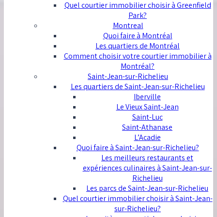
Quel courtier immobilier choisir à Greenfield
Park?
Montreal
Quoi faire à Montréal
Les quartiers de Montréal
Comment choisir votre courtier immobilier à
Montréal?
Saint-Jean-sur-Richelieu
Les quartiers de Saint-Jean-sur-Richelieu
Iberville
Le Vieux Saint-Jean
Saint-Luc
Saint-Athanase
L’Acadie
Quoi faire à Saint-Jean-sur-Richelieu?
Les meilleurs restaurants et
expériences culinaires à Saint-Jean-sur-
Richelieu
Les parcs de Saint-Jean-sur-Richelieu
Quel courtier immobilier choisir à Saint-Jean-
sur-Richelieu?