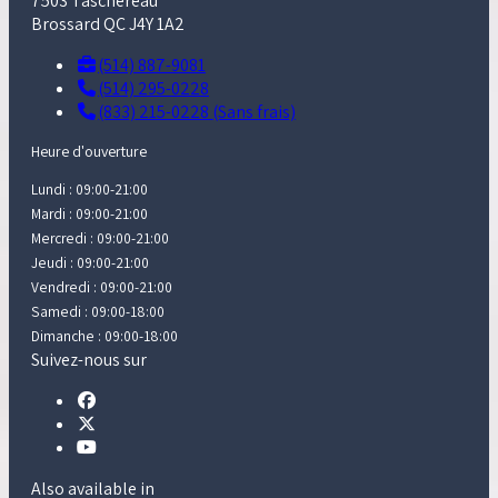
7503 Taschereau
Brossard QC J4Y 1A2
(514) 887-9081
(514) 295-0228
(833) 215-0228 (Sans frais)
Heure d'ouverture
Lundi : 09:00-21:00
Mardi : 09:00-21:00
Mercredi : 09:00-21:00
Jeudi : 09:00-21:00
Vendredi : 09:00-21:00
Samedi : 09:00-18:00
Dimanche : 09:00-18:00
Suivez-nous sur
Also available in