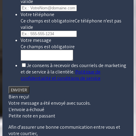
valide
Votre téléphone
Ce champs est obligatoire
Ce téléphone n'est pas
valide
Votre message
Ce champs est obligatoire
Je consens à recevoir des courriels de marketing
et de service à la clientèle.
Politique de
confidentialité et conditions de service
ENVOYER
Bien reçu!
Votre message a été envoyé avec succès.
L'envoie a échoué
Petite note en passant
Afin d'assurer une bonne communication entre vous et
votre courtier,