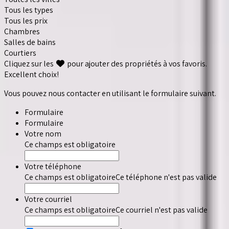
Tous les types
Tous les prix
Chambres
Salles de bains
Courtiers
Cliquez sur les
pour ajouter des propriétés à vos favoris.
Excellent choix!
Vous pouvez nous contacter en utilisant le formulaire suivant.
Formulaire
Formulaire
Votre nom
Ce champs est obligatoire
Votre téléphone
Ce champs est obligatoire
Ce téléphone n'est pas valide
Votre courriel
Ce champs est obligatoire
Ce courriel n'est pas valide