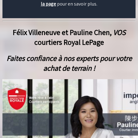
la page
pour en savoir plus.
Félix Villeneuve et Pauline Chen,
VOS
courtiers Royal LePage
Faites confiance à nos experts pour votre
achat de terrain !