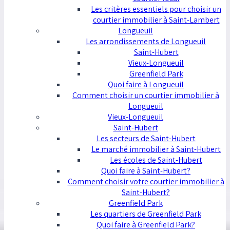
Les critères essentiels pour choisir un
courtier immobilier à Saint-Lambert
Longueuil
Les arrondissements de Longueuil
Saint-Hubert
Vieux-Longueuil
Greenfield Park
Quoi faire à Longueuil
Comment choisir un courtier immobilier à
Longueuil
Vieux-Longueuil
Saint-Hubert
Les secteurs de Saint-Hubert
Le marché immobilier à Saint-Hubert
Les écoles de Saint-Hubert
Quoi faire à Saint-Hubert?
Comment choisir votre courtier immobilier à
Saint-Hubert?
Greenfield Park
Les quartiers de Greenfield Park
Quoi faire à Greenfield Park?