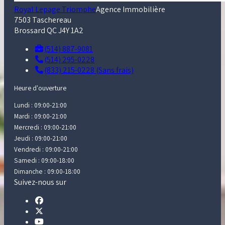
Royal Lepage Triomphe
Agence Immobilière
7503 Taschereau
Brossard QC J4Y 1A2
(514) 887-9081
(514) 295-0228
(833) 215-0228 (Sans frais)
Heure d'ouverture
Lundi : 09:00-21:00
Mardi : 09:00-21:00
Mercredi : 09:00-21:00
Jeudi : 09:00-21:00
Vendredi : 09:00-21:00
Samedi : 09:00-18:00
Dimanche : 09:00-18:00
Suivez-nous sur