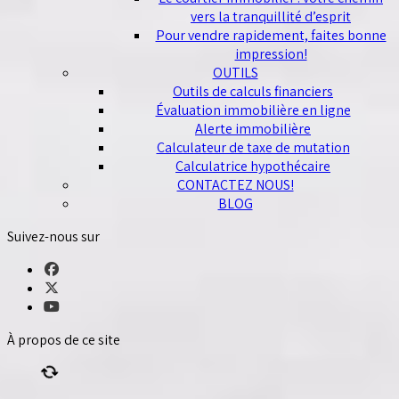
vers la tranquillité d’esprit
Pour vendre rapidement, faites bonne
impression!
OUTILS
Outils de calculs financiers
Évaluation immobilière en ligne
Alerte immobilière
Calculateur de taxe de mutation
Calculatrice hypothécaire
CONTACTEZ NOUS!
BLOG
Suivez-nous sur
À propos de ce site