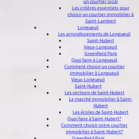
un courtier local
Les critères essentiels pour
choisir un courtier immobilier à
Saint-Lambert
Longueuil
Les arrondissements de Longueuil
Saint-Hubert
Vieux-Longueuil
Greenfield Park
Quoi faire à Longueuil
Comment choisir un courtier
immobilier à Longueuil
Vieux-Longueuil
Saint-Hubert
Les secteurs de Saint-Hubert
Le marché immobilier à Saint-
Hubert
Les écoles de Saint-Hubert
Quoi faire à Saint-Hubert?
Comment choisir votre courtier
immobilier à Saint-Hubert?
Greenfield Park