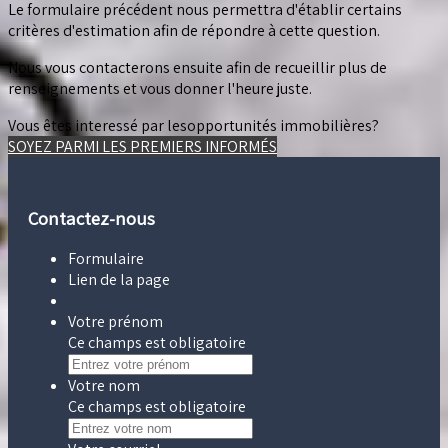
Le formulaire précédent nous permettra d'établir certains
critères d'estimation afin de répondre à cette question.
Nous vous contacterons ensuite afin de recueillir plus de
renseignements et vous donner l'heure juste.
Vous êtes interessé par les
opportunités immobilières?
SOYEZ PARMI LES PREMIERS INFORMÉS
Contactez-nous
Formulaire
Lien de la page
Votre prénom
Ce champs est obligatoire
Votre nom
Ce champs est obligatoire