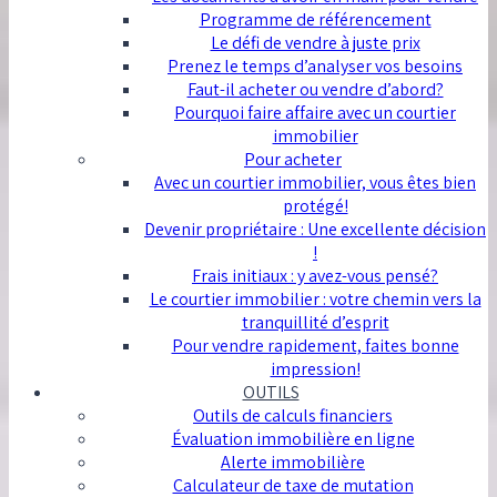
Programme de référencement
Le défi de vendre à juste prix
Prenez le temps d’analyser vos besoins
Faut-il acheter ou vendre d’abord?
Pourquoi faire affaire avec un courtier
immobilier
Pour acheter
Avec un courtier immobilier, vous êtes bien
protégé!
Devenir propriétaire : Une excellente décision
!
Frais initiaux : y avez-vous pensé?
Le courtier immobilier : votre chemin vers la
tranquillité d’esprit
Pour vendre rapidement, faites bonne
impression!
OUTILS
Outils de calculs financiers
Évaluation immobilière en ligne
Alerte immobilière
Calculateur de taxe de mutation