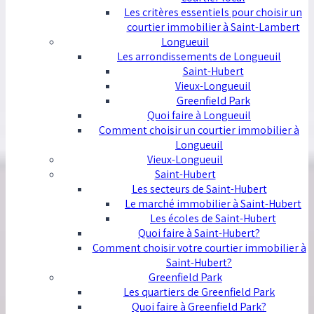
Les critères essentiels pour choisir un
courtier immobilier à Saint-Lambert
Longueuil
Les arrondissements de Longueuil
Saint-Hubert
Vieux-Longueuil
Greenfield Park
Quoi faire à Longueuil
Comment choisir un courtier immobilier à
Longueuil
Vieux-Longueuil
Saint-Hubert
Les secteurs de Saint-Hubert
Le marché immobilier à Saint-Hubert
Les écoles de Saint-Hubert
Quoi faire à Saint-Hubert?
Comment choisir votre courtier immobilier à
Saint-Hubert?
Greenfield Park
Les quartiers de Greenfield Park
Quoi faire à Greenfield Park?