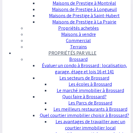
Maisons de Prestige à Montréal
Maisons de Prestige à Longueuil
Maisons de Prestige à Saint-Hubert
Maisons de Prestige à La Prairie
Propriétés achetées
Maisons à vendre
Commercial
Terrains
PROPRIÉTÉS PAR VILLE
Brossard
Évaluer un condo à Brossard : localisation,
garage, étage et lois 16 et 141
Les secteurs de Brossard
Les écoles à Brossard
Le marché immobilier à Brossard
Quoi faire à Brossard?
Les Parcs de Brossard
Les meilleurs restaurants à Brossard
Quel courtier immobilier choisir à Brossard?
Les avantages de travailler avec un
courtier immobilier local