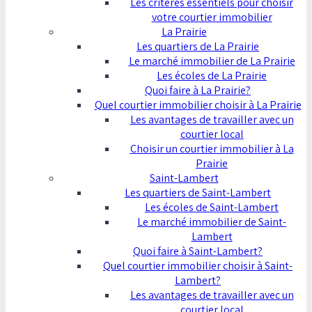
Les critères essentiels pour choisir
votre courtier immobilier
La Prairie
Les quartiers de La Prairie
Le marché immobilier de La Prairie
Les écoles de La Prairie
Quoi faire à La Prairie?
Quel courtier immobilier choisir à La Prairie
Les avantages de travailler avec un
courtier local
Choisir un courtier immobilier à La
Prairie
Saint-Lambert
Les quartiers de Saint-Lambert
Les écoles de Saint-Lambert
Le marché immobilier de Saint-
Lambert
Quoi faire à Saint-Lambert?
Quel courtier immobilier choisir à Saint-
Lambert?
Les avantages de travailler avec un
courtier local