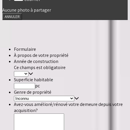
Aucune photo à partager
ANNULER
Formulaire
À propos de votre propriété
Année de construction
Ce champs est obligatoire
Superficie habitable
pc
Genre de propriété
Avez-vous amélioré/rénové votre demeure depuis votre
acquisition?