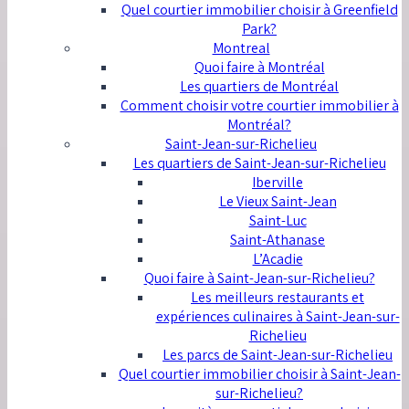
Quel courtier immobilier choisir à Greenfield
Park?
Montreal
Quoi faire à Montréal
Les quartiers de Montréal
Comment choisir votre courtier immobilier à
Montréal?
Saint-Jean-sur-Richelieu
Les quartiers de Saint-Jean-sur-Richelieu
Iberville
Le Vieux Saint-Jean
Saint-Luc
Saint-Athanase
L’Acadie
Quoi faire à Saint-Jean-sur-Richelieu?
Les meilleurs restaurants et
expériences culinaires à Saint-Jean-sur-
Richelieu
Les parcs de Saint-Jean-sur-Richelieu
Quel courtier immobilier choisir à Saint-Jean-
sur-Richelieu?