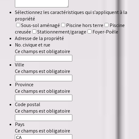
Sélectionnez les caractéristiques qui s'appliquent à la
propriété
Sous-sol aménagé
Piscine hors terre
Piscine
creusée
Stationnement/garage
Foyer-Poêle
Adresse de la propriété
No. civique et rue
Ce champs est obligatoire
Ville
Ce champs est obligatoire
Province
Ce champs est obligatoire
Code postal
Ce champs est obligatoire
Pays
Ce champs est obligatoire