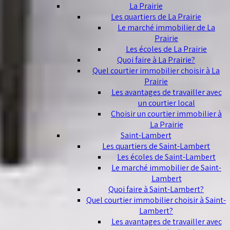
La Prairie
Les quartiers de La Prairie
Le marché immobilier de La
Prairie
Les écoles de La Prairie
Quoi faire à La Prairie?
Quel courtier immobilier choisir à La
Prairie
Les avantages de travailler avec
un courtier local
Choisir un courtier immobilier à
La Prairie
Saint-Lambert
Les quartiers de Saint-Lambert
Les écoles de Saint-Lambert
Le marché immobilier de Saint-
Lambert
Quoi faire à Saint-Lambert?
Quel courtier immobilier choisir à Saint-
Lambert?
Les avantages de travailler avec