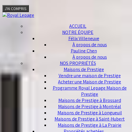
J'AI COMPRIS
ACCUEIL
NOTRE ÉQUIPE
Félix Villeneuve
À propos de nous
Pauline Chen
À propos de nous
NOS PROPRIÉTÉS
Maisons de Prestige
Vendre une maison de Prestige
Acheter une Maison de Prestige
Programme Royal Lepage Maison de
Prestige
Maisons de Prestige à Brossard
Maisons de Prestige à Montréal
Maisons de Prestige à Longueuil
Maisons de Prestige à Saint-Hubert
Maisons de Prestige à La Prairie
Propriétés achetées