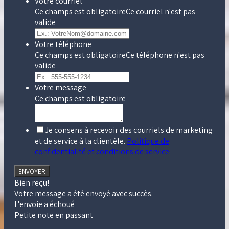
Votre courriel
Ce champs est obligatoire
Ce courriel n'est pas
valide
Votre téléphone
Ce champs est obligatoire
Ce téléphone n'est pas
valide
Votre message
Ce champs est obligatoire
Je consens à recevoir des courriels de marketing
et de service à la clientèle.
Politique de
confidentialité et conditions de service
ENVOYER
Bien reçu!
Votre message a été envoyé avec succès.
L'envoie a échoué
Petite note en passant