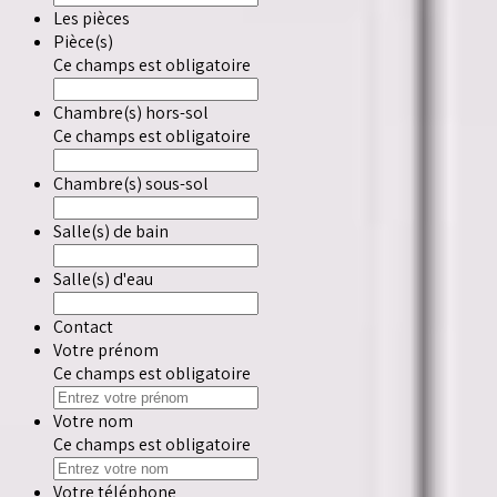
Les pièces
Pièce(s)
Ce champs est obligatoire
Chambre(s) hors-sol
Ce champs est obligatoire
Chambre(s) sous-sol
Salle(s) de bain
Salle(s) d'eau
Contact
Votre prénom
Ce champs est obligatoire
Votre nom
Ce champs est obligatoire
Votre téléphone