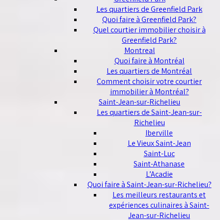
Les quartiers de Greenfield Park
Quoi faire à Greenfield Park?
Quel courtier immobilier choisir à
Greenfield Park?
Montreal
Quoi faire à Montréal
Les quartiers de Montréal
Comment choisir votre courtier
immobilier à Montréal?
Saint-Jean-sur-Richelieu
Les quartiers de Saint-Jean-sur-
Richelieu
Iberville
Le Vieux Saint-Jean
Saint-Luc
Saint-Athanase
L’Acadie
Quoi faire à Saint-Jean-sur-Richelieu?
Les meilleurs restaurants et
expériences culinaires à Saint-
Jean-sur-Richelieu