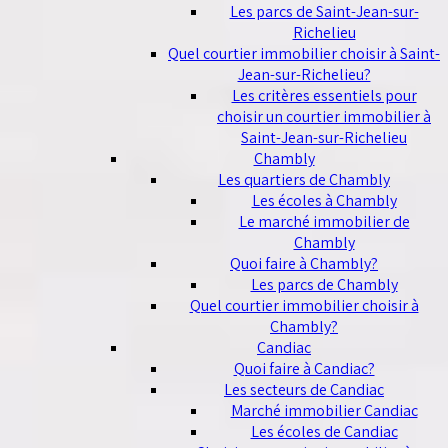
Les parcs de Saint-Jean-sur-
Richelieu
Quel courtier immobilier choisir à Saint-
Jean-sur-Richelieu?
Les critères essentiels pour
choisir un courtier immobilier à
Saint-Jean-sur-Richelieu
Chambly
Les quartiers de Chambly
Les écoles à Chambly
Le marché immobilier de
Chambly
Quoi faire à Chambly?
Les parcs de Chambly
Quel courtier immobilier choisir à
Chambly?
Candiac
Quoi faire à Candiac?
Les secteurs de Candiac
Marché immobilier Candiac
Les écoles de Candiac