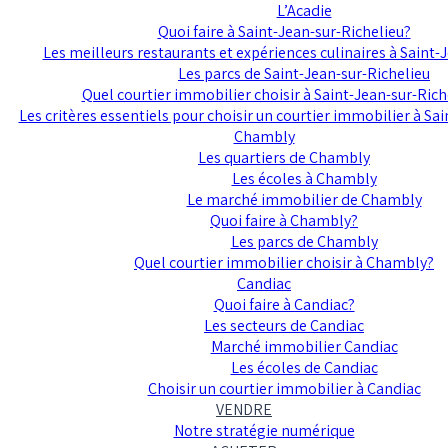
L’Acadie
Quoi faire à Saint-Jean-sur-Richelieu?
Les meilleurs restaurants et expériences culinaires à Saint-
Les parcs de Saint-Jean-sur-Richelieu
Quel courtier immobilier choisir à Saint-Jean-sur-Rich
Les critères essentiels pour choisir un courtier immobilier à Sa
Chambly
Les quartiers de Chambly
Les écoles à Chambly
Le marché immobilier de Chambly
Quoi faire à Chambly?
Les parcs de Chambly
Quel courtier immobilier choisir à Chambly?
Candiac
Quoi faire à Candiac?
Les secteurs de Candiac
Marché immobilier Candiac
Les écoles de Candiac
Choisir un courtier immobilier à Candiac
VENDRE
Notre stratégie numérique