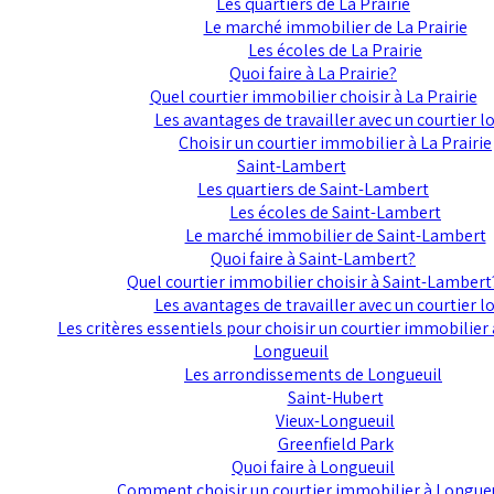
Les quartiers de La Prairie
Le marché immobilier de La Prairie
Les écoles de La Prairie
Quoi faire à La Prairie?
Quel courtier immobilier choisir à La Prairie
Les avantages de travailler avec un courtier l
Choisir un courtier immobilier à La Prairie
Saint-Lambert
Les quartiers de Saint-Lambert
Les écoles de Saint-Lambert
Le marché immobilier de Saint-Lambert
Quoi faire à Saint-Lambert?
Quel courtier immobilier choisir à Saint-Lambert
Les avantages de travailler avec un courtier l
Les critères essentiels pour choisir un courtier immobilie
Longueuil
Les arrondissements de Longueuil
Saint-Hubert
Vieux-Longueuil
Greenfield Park
Quoi faire à Longueuil
Comment choisir un courtier immobilier à Longue