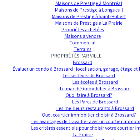
Maisons de Prestige à Montréal
Maisons de Prestige à Longueuil
Maisons de Prestige à Saint-Hubert
Maisons de Prestige à La Prairie
Propriétés achetées
Maisons à vendre
Commercial
Terrains
PROPRIÉTÉS PAR VILLE
Brossard
Évaluer un condo à Brossard : localisation, garage, étage et l
Les secteurs de Brossard
Les écoles à Brossard
Le marché immobilier à Brossard
Quoi faire à Brossard?
Les Parcs de Brossard
Les meilleurs restaurants à Brossard
Quel courtier immobilier choisir à Brossard?
Les avantages de travailler avec un courtier immobi
Les critères essentiels pour choisir votre courtier 
La Prairie