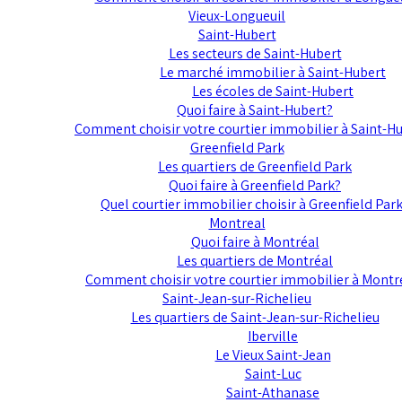
Vieux-Longueuil
Saint-Hubert
Les secteurs de Saint-Hubert
Le marché immobilier à Saint-Hubert
Les écoles de Saint-Hubert
Quoi faire à Saint-Hubert?
Comment choisir votre courtier immobilier à Saint-H
Greenfield Park
Les quartiers de Greenfield Park
Quoi faire à Greenfield Park?
Quel courtier immobilier choisir à Greenfield Par
Montreal
Quoi faire à Montréal
Les quartiers de Montréal
Comment choisir votre courtier immobilier à Montr
Saint-Jean-sur-Richelieu
Les quartiers de Saint-Jean-sur-Richelieu
Iberville
Le Vieux Saint-Jean
Saint-Luc
Saint-Athanase