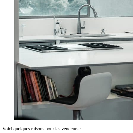
Voici quelques raisons pour les vendeurs :