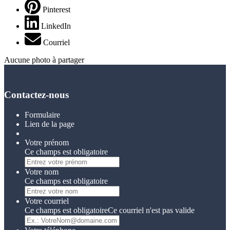
Pinterest
LinkedIn
Courriel
Aucune photo à partager
Contactez-nous
Formulaire
Lien de la page
Votre prénom
Ce champs est obligatoire
Votre nom
Ce champs est obligatoire
Votre courriel
Ce champs est obligatoire
Ce courriel n'est pas valide