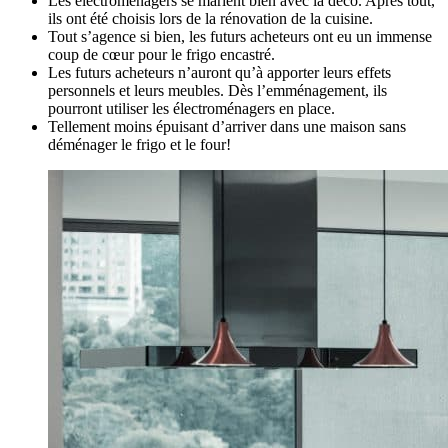
Les électroménagers se marient bien avec la déco. Après tout,
ils ont été choisis lors de la rénovation de la cuisine.
Tout s’agence si bien, les futurs acheteurs ont eu un immense
coup de cœur pour le frigo encastré.
Les futurs acheteurs n’auront qu’à apporter leurs effets
personnels et leurs meubles. Dès l’emménagement, ils
pourront utiliser les électroménagers en place.
Tellement moins épuisant d’arriver dans une maison sans
déménager le frigo et le four!