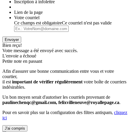
Inscription à infolettre
Lien de la page
Votre courriel
Ce champs est obligatoire
Ce courriel n'est pas valide
Envoyer
Bien reçu!
Votre message a été envoyé avec succès.
L'envoie a échoué
Petite note en passant
Afin d'assurer une bonne communication entre vous et votre
courtier,
il est
important de vérifier régulièrement
votre boîte de courriers
indésirables.
Un bon moyen serait d'autoriser les courriels provenant de
paulinechenqc@gmail.com, felixvilleneuve@royallepage.ca
.
Pour en savoir plus sur la configuration des filtres antispam,
cliquez
ici
J'ai compris