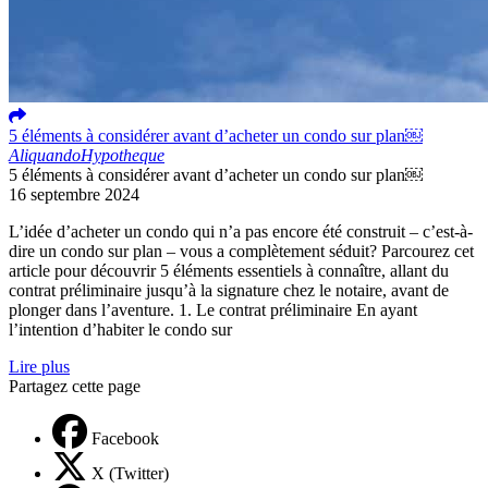
5 éléments à considérer avant d’acheter un condo sur plan￼
Aliquando
Hypotheque
5 éléments à considérer avant d’acheter un condo sur plan￼
16 septembre 2024
L’idée d’acheter un condo qui n’a pas encore été construit – c’est-à-
dire un condo sur plan – vous a complètement séduit? Parcourez cet
article pour découvrir 5 éléments essentiels à connaître, allant du
contrat préliminaire jusqu’à la signature chez le notaire, avant de
plonger dans l’aventure. 1. Le contrat préliminaire En ayant
l’intention d’habiter le condo sur
Lire plus
Partagez cette page
Facebook
X (Twitter)