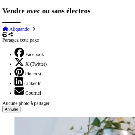
Vendre avec ou sans électros
Aliquando
Imprimer
Partager
Partagez cette page
Facebook
X (Twitter)
Pinterest
LinkedIn
Courriel
Aucune photo à partager
Annuler