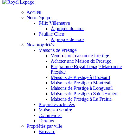
Accueil
Notre équipe
Félix Villeneuve
À propos de nous
Pauline Chen
À propos de nous
Nos propriétés
Maisons de Prestige
Vendre une maison de Prestige
Acheter une Maison de Prestige
Programme Royal Lepage Maison de
Prestige
Maisons de Prestige à Brossard
Maisons de Prestige à Montréal
Maisons de Prestige à Longueuil
Maisons de Prestige à Saint-Hubert
Maisons de Prestige à La Prairie
Propriétés achetées
Maisons à vendre
Commercial
Terrains
Propriétés par ville
Brossard