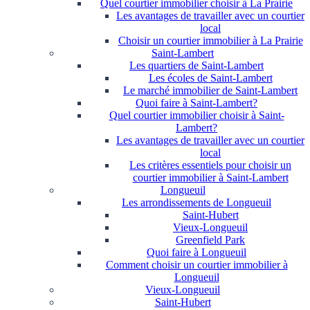
Quel courtier immobilier choisir à La Prairie
Les avantages de travailler avec un courtier
local
Choisir un courtier immobilier à La Prairie
Saint-Lambert
Les quartiers de Saint-Lambert
Les écoles de Saint-Lambert
Le marché immobilier de Saint-Lambert
Quoi faire à Saint-Lambert?
Quel courtier immobilier choisir à Saint-
Lambert?
Les avantages de travailler avec un courtier
local
Les critères essentiels pour choisir un
courtier immobilier à Saint-Lambert
Longueuil
Les arrondissements de Longueuil
Saint-Hubert
Vieux-Longueuil
Greenfield Park
Quoi faire à Longueuil
Comment choisir un courtier immobilier à
Longueuil
Vieux-Longueuil
Saint-Hubert