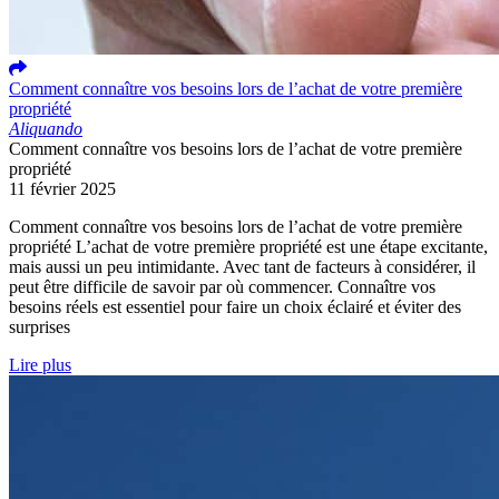
Comment connaître vos besoins lors de l’achat de votre première
propriété
Aliquando
Comment connaître vos besoins lors de l’achat de votre première
propriété
11 février 2025
Comment connaître vos besoins lors de l’achat de votre première
propriété L’achat de votre première propriété est une étape excitante,
mais aussi un peu intimidante. Avec tant de facteurs à considérer, il
peut être difficile de savoir par où commencer. Connaître vos
besoins réels est essentiel pour faire un choix éclairé et éviter des
surprises
Lire plus