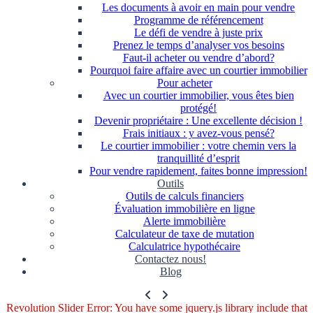
Les documents à avoir en main pour vendre
Programme de référencement
Le défi de vendre à juste prix
Prenez le temps d’analyser vos besoins
Faut-il acheter ou vendre d’abord?
Pourquoi faire affaire avec un courtier immobilier
Pour acheter
Avec un courtier immobilier, vous êtes bien
protégé!
Devenir propriétaire : Une excellente décision !
Frais initiaux : y avez-vous pensé?
Le courtier immobilier : votre chemin vers la
tranquillité d’esprit
Pour vendre rapidement, faites bonne impression!
Outils
Outils de calculs financiers
Évaluation immobilière en ligne
Alerte immobilière
Calculateur de taxe de mutation
Calculatrice hypothécaire
Contactez nous!
Blog
Revolution Slider Error: You have some jquery.js library include that