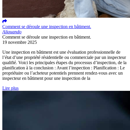
Comment se déroule une inspection en bâtiment.
Aliquando
Comment se déroule une inspection en bâtiment.
19 novembre 2025
Une inspection en bâtiment est une évaluation professionnelle de
l’état d’une propriété résidentielle ou commerciale par un inspecteur
qualifié. Voici les principales étapes du processus d’inspection, de la
planification à la conclusion : Avant l’inspection : Planification : Le
propriétaire ou l’acheteur potentiels prennent rendez-vous avec un
inspecteur en bâtiment pour une inspection de la
Lire plus