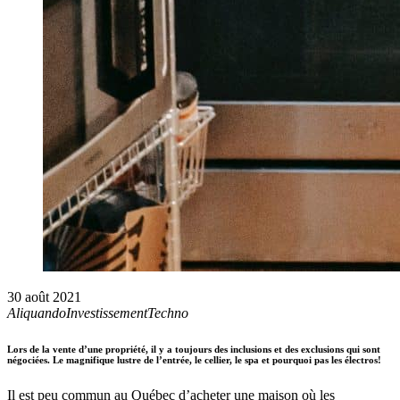
30 août 2021
Aliquando
Investissement
Techno
Lors de la vente d’une propriété, il y a toujours des inclusions et des exclusions qui sont
négociées. Le magnifique lustre de l’entrée, le cellier, le spa et pourquoi pas les électros!
Il est peu commun au Québec d’acheter une maison où les