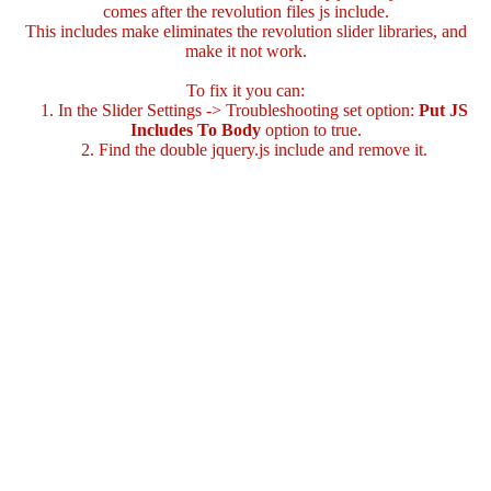
comes after the revolution files js include.
This includes make eliminates the revolution slider libraries, and
make it not work.
To fix it you can:
1. In the Slider Settings -> Troubleshooting set option:
Put JS
Includes To Body
option to true.
2. Find the double jquery.js include and remove it.