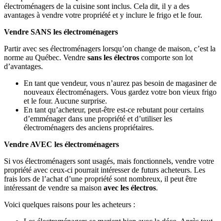
électroménagers de la cuisine sont inclus. Cela dit, il y a des
avantages à vendre votre propriété et y inclure le frigo et le four.
Vendre SANS les électroménagers
Partir avec ses électroménagers lorsqu’on change de maison, c’est la
norme au Québec. Vendre
sans les électros
comporte son lot
d’avantages.
En tant que vendeur, vous n’aurez pas besoin de magasiner de
nouveaux électroménagers. Vous gardez votre bon vieux frigo
et le four. Aucune surprise.
En tant qu’acheteur, peut-être est-ce rebutant pour certains
d’emménager dans une propriété et d’utiliser les
électroménagers des anciens propriétaires.
Vendre AVEC les électroménagers
Si vos électroménagers sont usagés, mais fonctionnels, vendre votre
propriété avec ceux-ci pourrait intéresser de futurs acheteurs. Les
frais lors de l’achat d’une propriété sont nombreux, il peut être
intéressant de vendre sa maison
avec les électros
.
Voici quelques raisons pour les acheteurs :